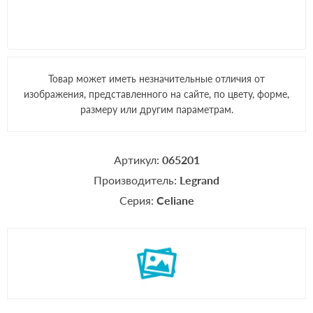
Товар может иметь незначительные отличия от
изображения, представленного на сайте, по цвету, форме,
размеру или другим параметрам.
Артикул:
065201
Производитель:
Legrand
Серия:
Celiane