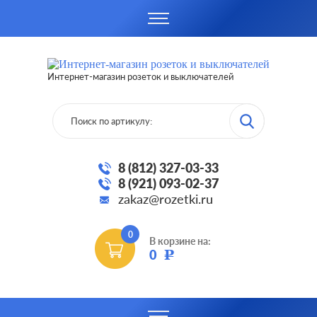
Интернет-магазин розеток и выключателей
8 (812) 327-03-33
8 (921) 093-02-37
zakaz@rozetki.ru
0
В корзине на:
0
Р