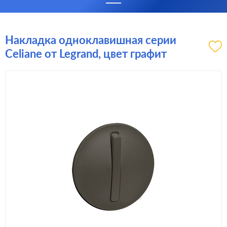
Накладка одноклавишная серии
Celiane от Legrand, цвет графит