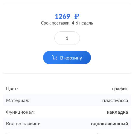
1269
Р
Срок поставки: 4-6 недель
В корзину
Цвет:
графит
Материал:
пластмасса
Функционал:
накладка
Кол-во клавиш:
одноклавишный