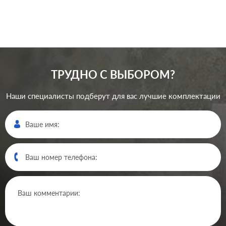
ТРУДНО С ВЫБОРОМ?
Наши специалисты подберут для вас лучшие комплектации