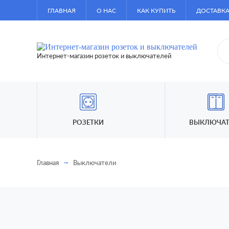
ГЛАВНАЯ
О НАС
КАК КУПИТЬ
ДОСТАВКА
Интернет-магазин розеток и выключателей
РОЗЕТКИ
ВЫКЛЮЧАТ
Главная
Выключатели