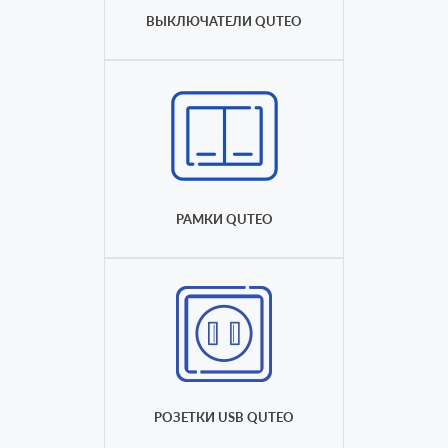
ВЫКЛЮЧАТЕЛИ QUTEO
РАМКИ QUTEO
РОЗЕТКИ USB QUTEO