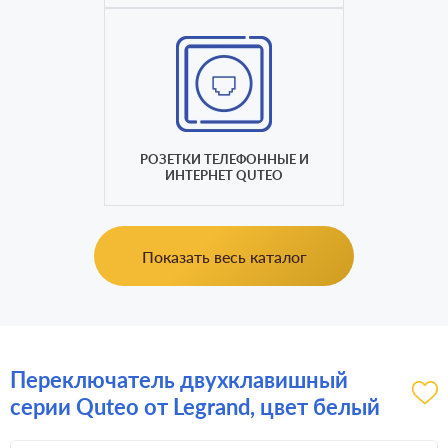
РОЗЕТКИ ТЕЛЕФОННЫЕ И
ИНТЕРНЕТ QUTEO
Показать весь каталог
Переключатель двухклавишный
серии Quteo от Legrand, цвет белый