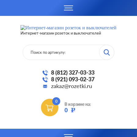
Интернет-магазин розеток и выключателей
8 (812) 327-03-33
8 (921) 093-02-37
zakaz@rozetki.ru
0
В корзине на:
0
Р