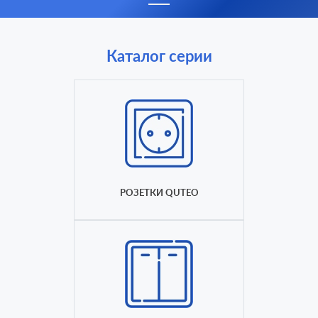
Каталог серии
РОЗЕТКИ QUTEO