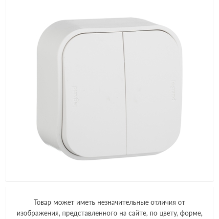
Товар может иметь незначительные отличия от
изображения, представленного на сайте, по цвету, форме,