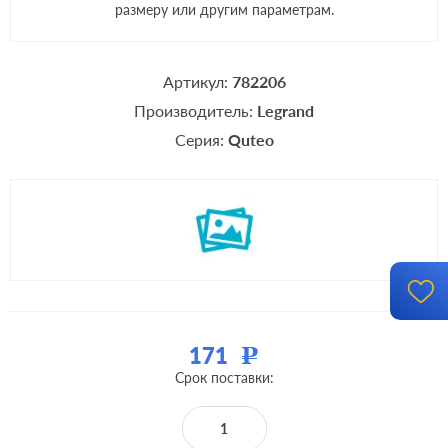
размеру или другим параметрам.
Артикул:
782206
Производитель:
Legrand
Серия:
Quteo
171
Р
Срок поставки: