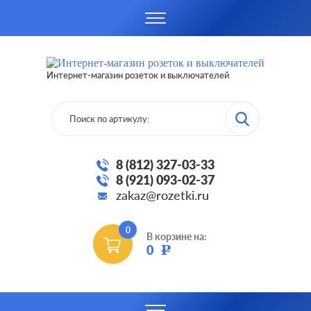
Интернет-магазин розеток и выключателей
8 (812) 327-03-33
8 (921) 093-02-37
zakaz@rozetki.ru
0
В корзине на:
0
Р