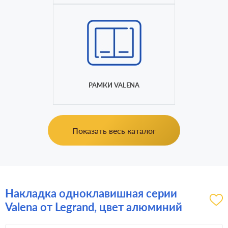
РАМКИ VALENA
Показать весь каталог
Накладка одноклавишная серии
Valena от Legrand, цвет алюминий