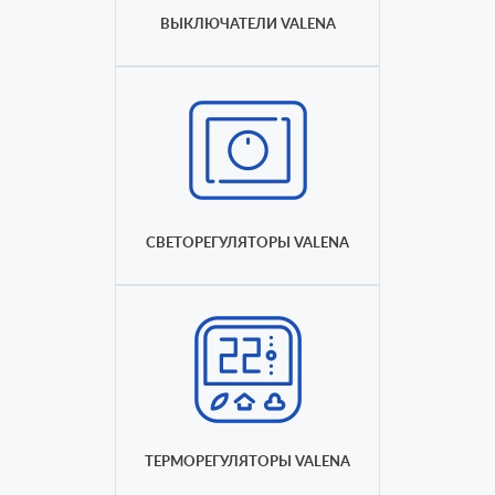
ВЫКЛЮЧАТЕЛИ VALENA
СВЕТОРЕГУЛЯТОРЫ VALENA
ТЕРМОРЕГУЛЯТОРЫ VALENA