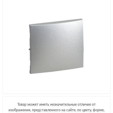
Товар может иметь незначительные отличия от
изображения, представленного на сайте, по цвету, форме,