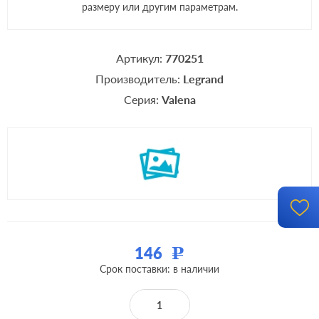
размеру или другим параметрам.
Артикул:
770251
Производитель:
Legrand
Серия:
Valena
146
Р
Срок поставки: в наличии