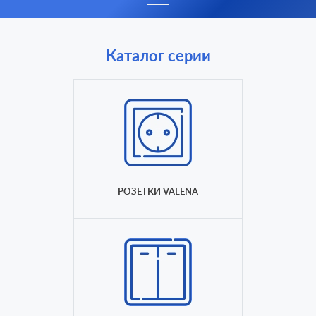
Каталог серии
РОЗЕТКИ VALENA