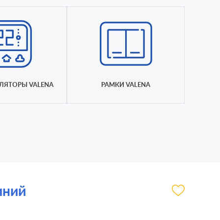
ЛЯТОРЫ VALENA
РАМКИ VALENA
иний