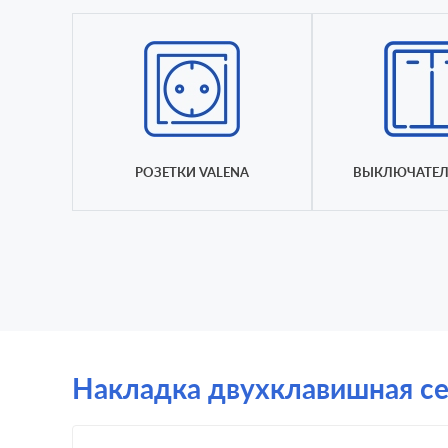
РОЗЕТКИ VALENA
ВЫКЛЮЧАТЕЛ
Накладка двухклавишная сер