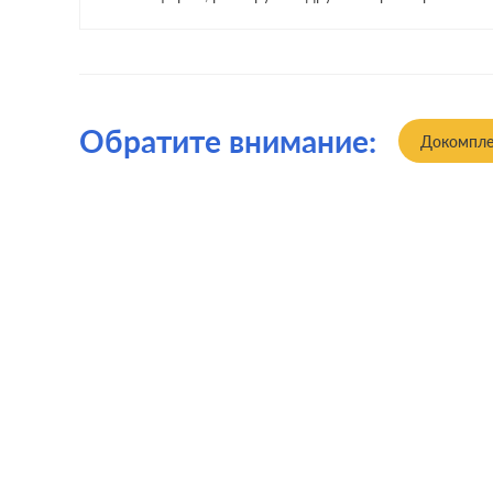
Обратите внимание:
Докомпле