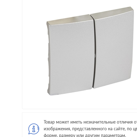
Товар может иметь незначительные отличия о
изображения, представленного на сайте, по цв
форме, размеру или другим параметрам.