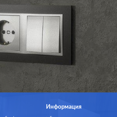
Информация