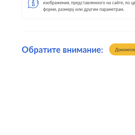
изображения, представленного на сайте, по цв
форме, размеру или другим параметрам.
Обратите внимание:
Докомпле