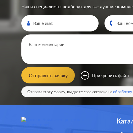
Наши специалисты подберут для вас лучшие компл
Отправить заявку
Прикрепить файл
Отправляя эту форму, вы даете свое согласие на
обработку
Ката