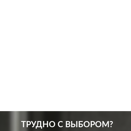
ТРУДНО С ВЫБОРОМ?