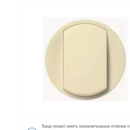
Товар может иметь незначительные отличия о