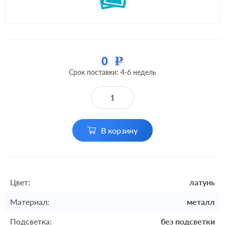
0
Р
Срок поставки: 4-6 недель
В корзину
Цвет:
латунь
Материал:
металл
Подсветка:
без подсветки