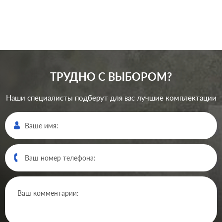
ТРУДНО С ВЫБОРОМ?
Наши специалисты подберут для вас лучшие комплектации