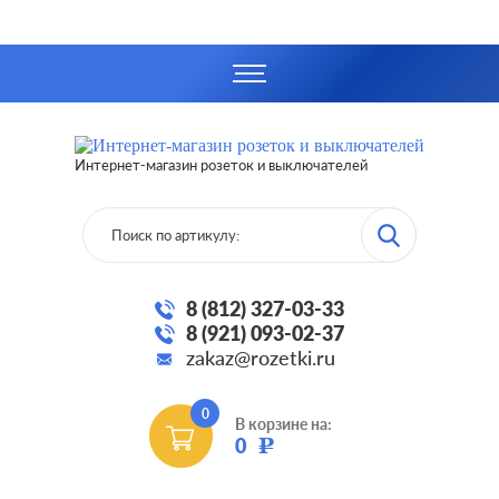
Интернет-магазин розеток и выключателей
8 (812) 327-03-33
8 (921) 093-02-37
zakaz@rozetki.ru
0
В корзине на:
0
Р