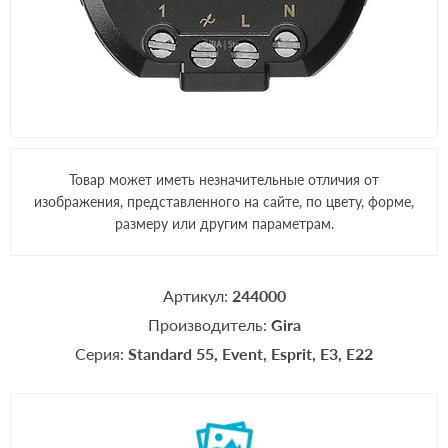
Товар может иметь незначительные отличия от
изображения, представленного на сайте, по цвету, форме,
размеру или другим параметрам.
Артикул:
244000
Производитель:
Gira
Серия:
Standard 55
Event
Esprit
E3
E22