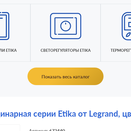
И ETIKA
СВЕТОРЕГУЛЯТОРЫ ETIKA
ТЕРМОРЕГ
Показать весь каталог
инарная серии Etika от Legrand, 
Артикул:
672440