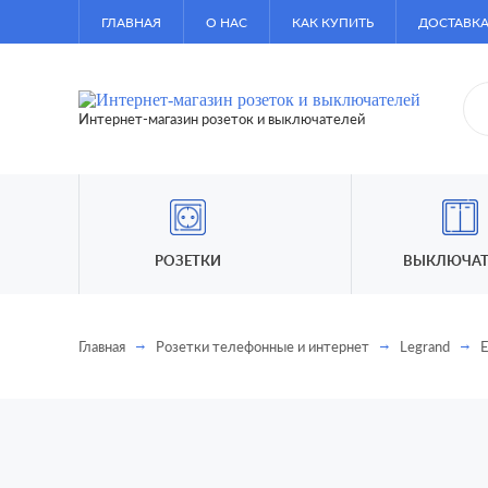
ГЛАВНАЯ
О НАС
КАК КУПИТЬ
ДОСТАВКА
Интернет-магазин розеток и выключателей
РОЗЕТКИ
ВЫКЛЮЧАТ
Главная
Розетки телефонные и интернет
Legrand
E