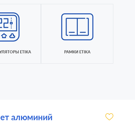
УЛЯТОРЫ ETIKA
РАМКИ ETIKA
цвет алюминий