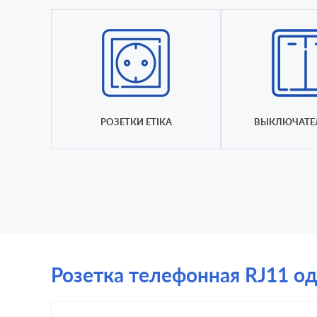
РОЗЕТКИ ETIKA
ВЫКЛЮЧАТЕЛ
Розетка телефонная RJ11 од