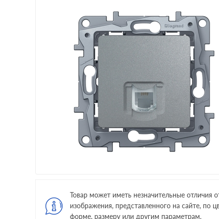
Товар может иметь незначительные отличия о
изображения, представленного на сайте, по цв
форме, размеру или другим параметрам.