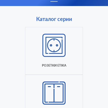
Каталог серии
РОЗЕТКИ ETIKA