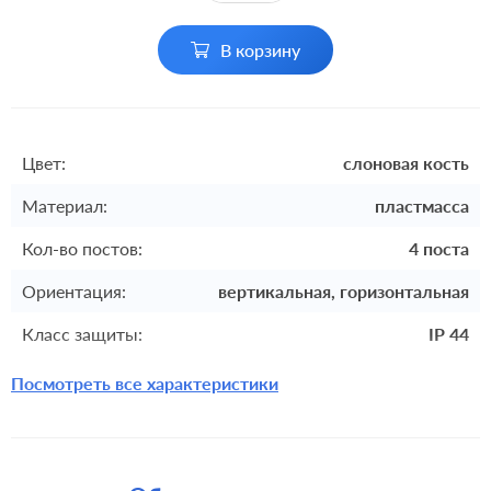
В корзину
Цвет:
слоновая кость
Материал:
пластмасса
Кол-во постов:
4 поста
Ориентация:
вертикальная, горизонтальная
Класс защиты:
IP 44
Посмотреть все характеристики