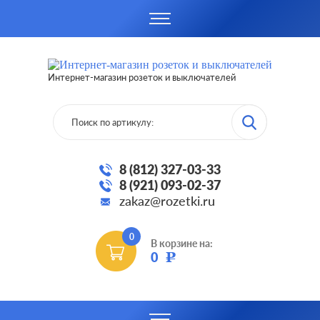
Интернет-магазин розеток и выключателей
8 (812) 327-03-33
8 (921) 093-02-37
zakaz@rozetki.ru
0
В корзине на:
0
Р