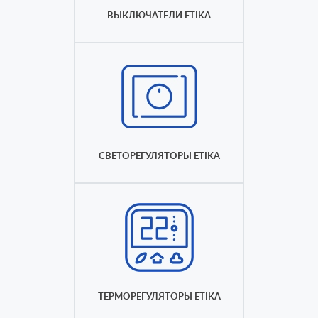
ВЫКЛЮЧАТЕЛИ ETIKA
СВЕТОРЕГУЛЯТОРЫ ETIKA
ТЕРМОРЕГУЛЯТОРЫ ETIKA