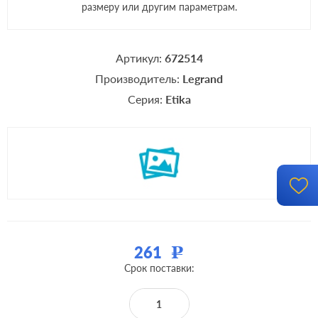
размеру или другим параметрам.
Артикул:
672514
Производитель:
Legrand
Серия:
Etika
261
Р
Срок поставки: