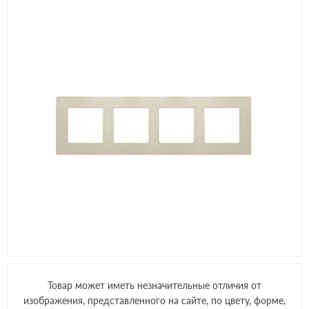
Товар может иметь незначительные отличия от
изображения, представленного на сайте, по цвету, форме,