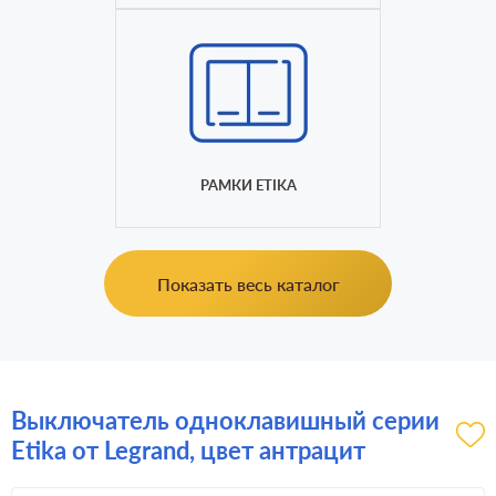
РАМКИ ETIKA
Показать весь каталог
Выключатель одноклавишный серии
Etika от Legrand, цвет антрацит