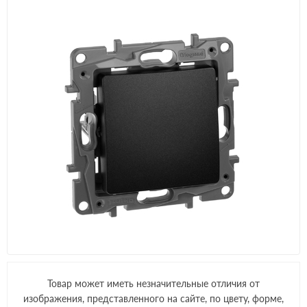
Товар может иметь незначительные отличия от
изображения, представленного на сайте, по цвету, форме,