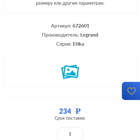
размеру или другим параметрам.
Артикул:
672601
Производитель:
Legrand
Серия:
Etika
234
Р
Срок поставки: