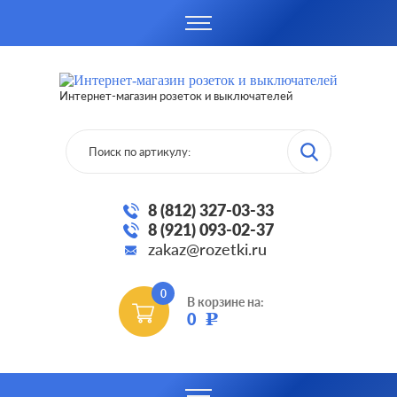
Интернет-магазин розеток и выключателей
8 (812) 327-03-33
8 (921) 093-02-37
zakaz@rozetki.ru
0
В корзине на:
0
Р