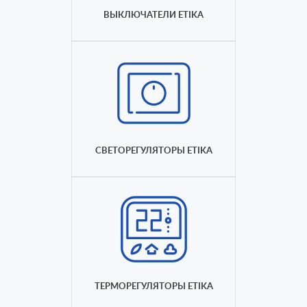
ВЫКЛЮЧАТЕЛИ ETIKA
СВЕТОРЕГУЛЯТОРЫ ETIKA
ТЕРМОРЕГУЛЯТОРЫ ETIKA