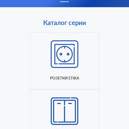
Каталог серии
РОЗЕТКИ ETIKA