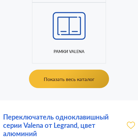
РАМКИ VALENA
Показать весь каталог
Переключатель одноклавишный
серии Valena от Legrand, цвет
алюминий