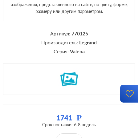
изображения, представленного на сайте, по цвету, форме,
размеру или другим параметрам.
Артикул:
770125
Производитель:
Legrand
Серия:
Valena
1741
Р
Срок поставки: 6-8 недель