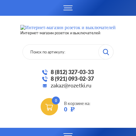
Интернет-магазин розеток и выключателей
8 (812) 327-03-33
8 (921) 093-02-37
zakaz@rozetki.ru
0
В корзине на:
0
Р