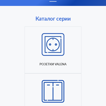
Каталог серии
РОЗЕТКИ VALENA