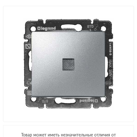
Товар может иметь незначительные отличия от