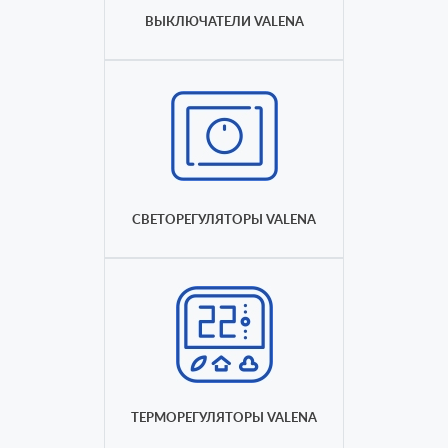
ВЫКЛЮЧАТЕЛИ VALENA
СВЕТОРЕГУЛЯТОРЫ VALENA
ТЕРМОРЕГУЛЯТОРЫ VALENA