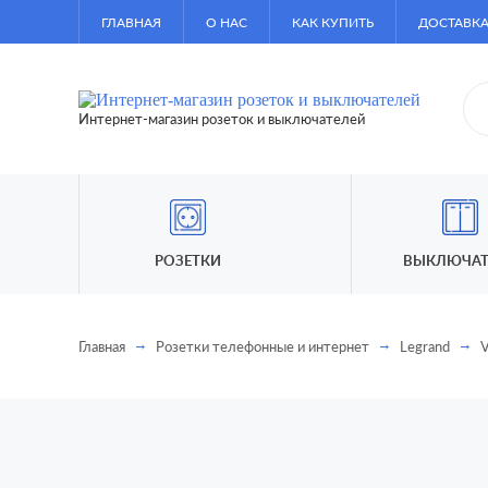
ГЛАВНАЯ
О НАС
КАК КУПИТЬ
ДОСТАВКА
Интернет-магазин розеток и выключателей
РОЗЕТКИ
ВЫКЛЮЧАТ
Главная
Розетки телефонные и интернет
Legrand
V