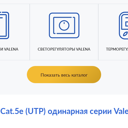
И VALENA
СВЕТОРЕГУЛЯТОРЫ VALENA
ТЕРМОРЕГУ
Показать весь каталог
at.5e (UTP) одинарная серии Vale