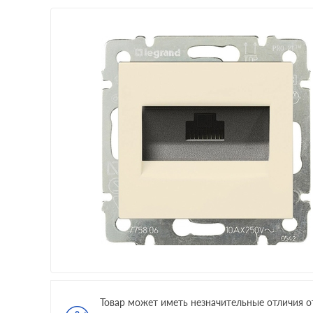
Товар может иметь незначительные отличия о