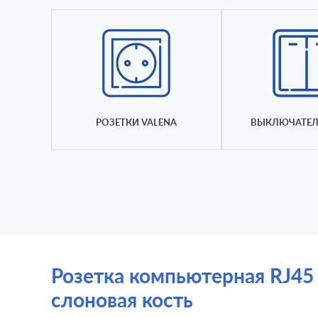
РОЗЕТКИ VALENA
ВЫКЛЮЧАТЕЛ
Розетка компьютерная RJ45 C
слоновая кость