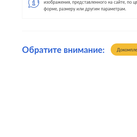
изображения, представленного на сайте, по цв
форме, размеру или другим параметрам.
Обратите внимание:
Докомпле