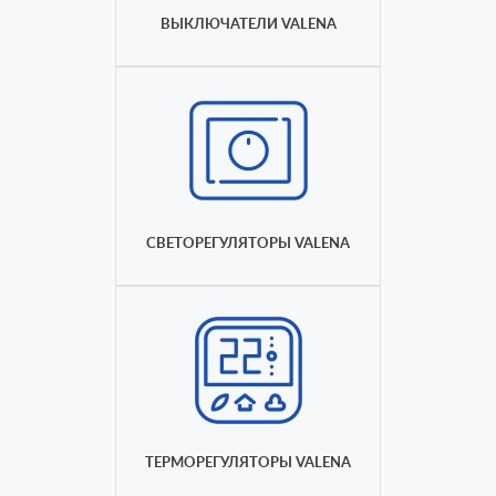
ВЫКЛЮЧАТЕЛИ VALENA
СВЕТОРЕГУЛЯТОРЫ VALENA
ТЕРМОРЕГУЛЯТОРЫ VALENA