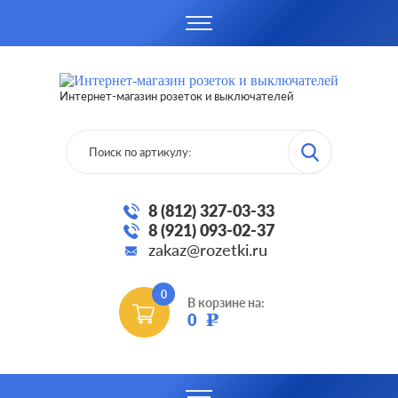
Интернет-магазин розеток и выключателей
8 (812) 327-03-33
8 (921) 093-02-37
zakaz@rozetki.ru
0
В корзине на:
0
Р