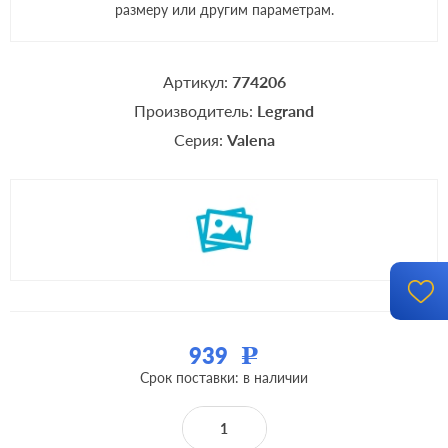
размеру или другим параметрам.
Артикул:
774206
Производитель:
Legrand
Серия:
Valena
939
Р
Срок поставки: в наличии