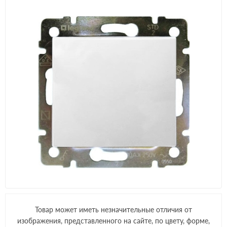
Товар может иметь незначительные отличия от
изображения, представленного на сайте, по цвету, форме,