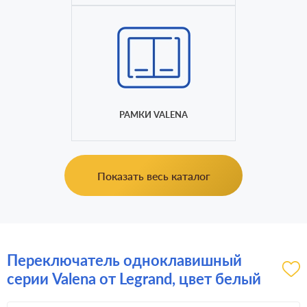
РАМКИ VALENA
Показать весь каталог
Переключатель одноклавишный
серии Valena от Legrand, цвет белый