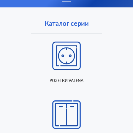
Каталог серии
РОЗЕТКИ VALENA