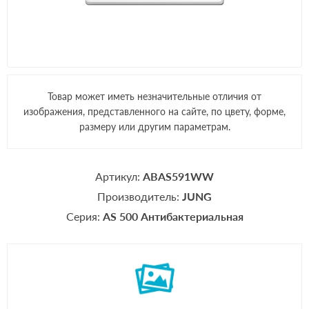
Товар может иметь незначительные отличия от
изображения, представленного на сайте, по цвету, форме,
размеру или другим параметрам.
Артикул:
ABAS591WW
Производитель:
JUNG
Серия:
AS 500 Антибактериальная