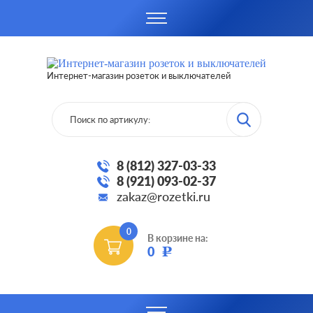
Интернет-магазин розеток и выключателей
8 (812) 327-03-33
8 (921) 093-02-37
zakaz@rozetki.ru
0
В корзине на:
0
Р