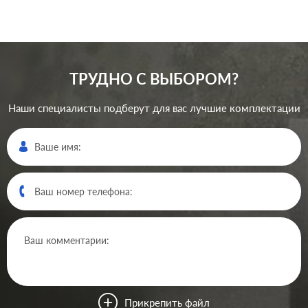
ТРУДНО С ВЫБОРОМ?
Наши специалисты подберут для вас лучшие комплектации
Прикрепить файл