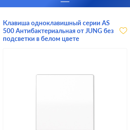
Клавиша одноклавишный серии AS
500 Антибактериальная от JUNG без
подсветки в белом цвете