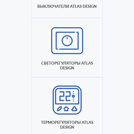
ВЫКЛЮЧАТЕЛИ ATLAS DESIGN
СВЕТОРЕГУЛЯТОРЫ ATLAS
DESIGN
ТЕРМОРЕГУЛЯТОРЫ ATLAS
DESIGN