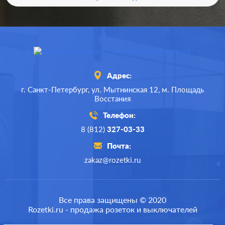
Адрес:
г. Санкт-Петербург,
ул. Мытнинская 12,
м. Площадь
Восстания
Телефон:
8 (812)
327-03-33
Почта:
zakaz@rozetki.ru
Все права защищены © 2020
Rozetki.ru - продажа розеток и выключателей