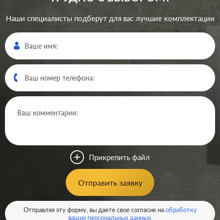
Наши специалисты подберут для вас лучшие комплектации
Прикрепить файл
Отправить заявку
Отправляя эту форму, вы даете свое согласие на
обработку
ваших персональных данных
.