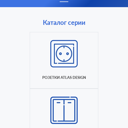
Каталог серии
РОЗЕТКИ ATLAS DESIGN