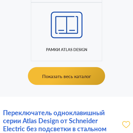
РАМКИ ATLAS DESIGN
Показать весь каталог
Переключатель одноклавишный
серии Atlas Design от Schneider
Electric без подсветки в стальном