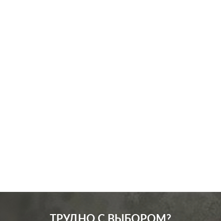
ТРУДНО С ВЫБОРОМ?