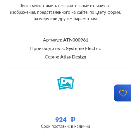
Товар может иметь незначительные отличия от
изображения, представленного на сайте, по цвету, форме,
размеру или другим параметрам.
Артикул:
ATN000961
Производитель:
Systeme Electric
Серия:
Atlas Design
924
Р
Срок поставки: в наличии