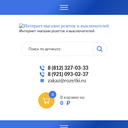
Интернет-магазин розеток и выключателей
8 (812) 327-03-33
8 (921) 093-02-37
zakaz@rozetki.ru
0
В корзине на:
0
Р