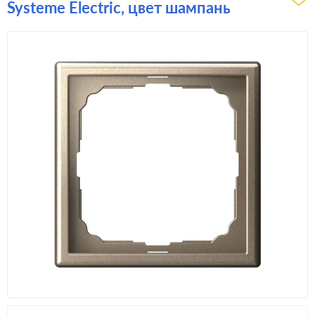
Systeme Electric, цвет шампань