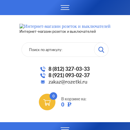
Интернет-магазин розеток и выключателей
8 (812) 327-03-33
8 (921) 093-02-37
zakaz@rozetki.ru
0
В корзине на:
0
Р