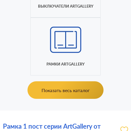
ВЫКЛЮЧАТЕЛИ ARTGALLERY
РАМКИ ARTGALLERY
Показать весь каталог
Рамка 1 пост серии ArtGallery от