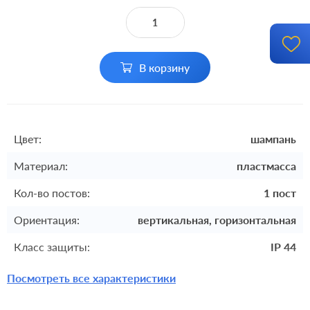
В корзину
Цвет:
шампань
Материал:
пластмасса
Кол-во постов:
1 пост
Ориентация:
вертикальная, горизонтальная
Класс защиты:
IP 44
Посмотреть все характеристики