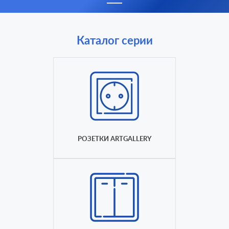
Каталог серии
РОЗЕТКИ ARTGALLERY