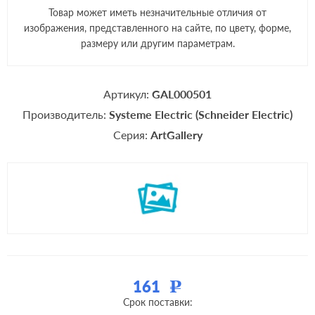
Товар может иметь незначительные отличия от
изображения, представленного на сайте, по цвету, форме,
размеру или другим параметрам.
Артикул:
GAL000501
Производитель:
Systeme Electric (Schneider Electric)
Серия:
ArtGallery
161
Р
Срок поставки: