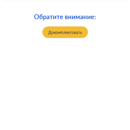
Обратите внимание:
Докомплектовать