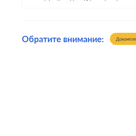
Обратите внимание:
Докомпле