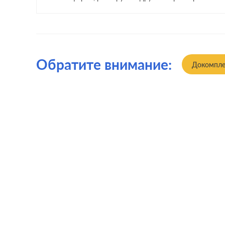
Обратите внимание:
Докомпле