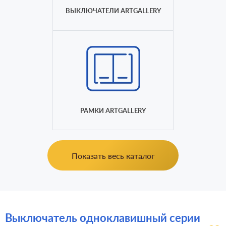
ВЫКЛЮЧАТЕЛИ ARTGALLERY
РАМКИ ARTGALLERY
Показать весь каталог
Выключатель одноклавишный серии