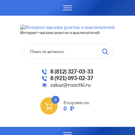
Интернет-магазин розеток и выключателей
8 (812) 327-03-33
8 (921) 093-02-37
zakaz@rozetki.ru
0
В корзине на:
0
Р