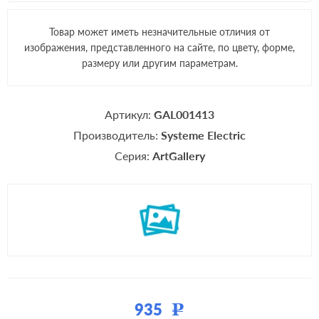
Товар может иметь незначительные отличия от
изображения, представленного на сайте, по цвету, форме,
размеру или другим параметрам.
Артикул:
GAL001413
Производитель:
Systeme Electric
Серия:
ArtGallery
935
Р