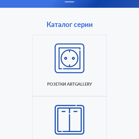
Каталог серии
РОЗЕТКИ ARTGALLERY