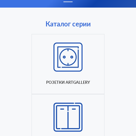
Каталог серии
РОЗЕТКИ ARTGALLERY