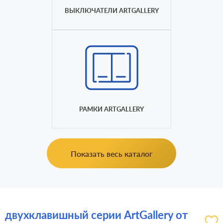
ВЫКЛЮЧАТЕЛИ ARTGALLERY
РАМКИ ARTGALLERY
Показать весь каталог
двухклавишный серии ArtGallery от