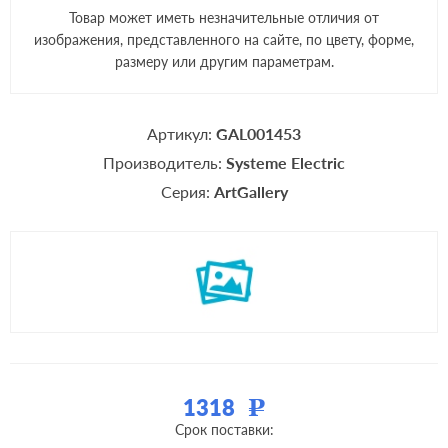
Товар может иметь незначительные отличия от
изображения, представленного на сайте, по цвету, форме,
размеру или другим параметрам.
Артикул:
GAL001453
Производитель:
Systeme Electric
Серия:
ArtGallery
1318
Р
Срок поставки: