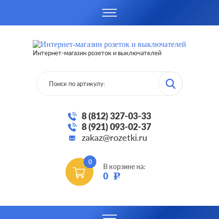
Интернет-магазин розеток и выключателей
8 (812) 327-03-33
8 (921) 093-02-37
zakaz@rozetki.ru
0
В корзине на:
0
Р