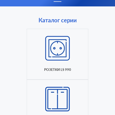
Каталог серии
РОЗЕТКИ LS 990