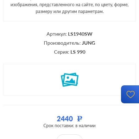
изображения, представленного на сайте, по цвету, форме,
размеру или другим параметрам.
Артикул:
LS1940SW
Производитель:
JUNG
Серия:
LS 990
2440
Р
Срок поставки: в наличии