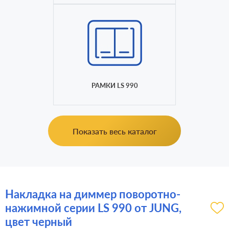
РАМКИ LS 990
Показать весь каталог
Накладка на диммер поворотно-
нажимной серии LS 990 от JUNG,
цвет черный