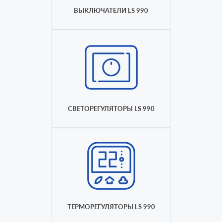
ВЫКЛЮЧАТЕЛИ LS 990
СВЕТОРЕГУЛЯТОРЫ LS 990
ТЕРМОРЕГУЛЯТОРЫ LS 990