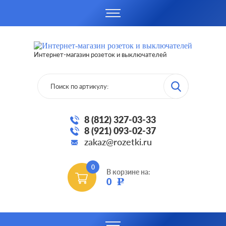
Интернет-магазин розеток и выключателей
8 (812) 327-03-33
8 (921) 093-02-37
zakaz@rozetki.ru
0
В корзине на:
0
Р