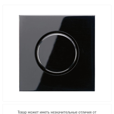
Товар может иметь незначительные отличия от