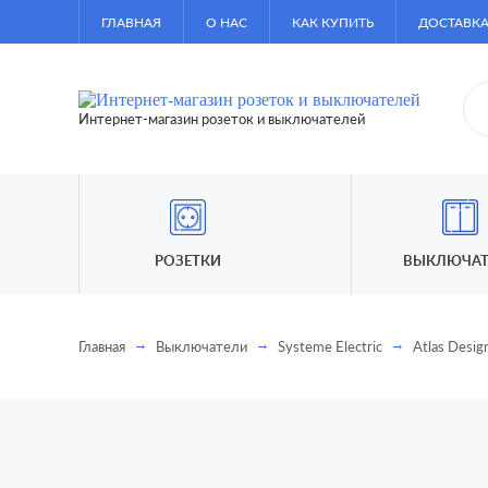
ГЛАВНАЯ
О НАС
КАК КУПИТЬ
ДОСТАВКА
Интернет-магазин розеток и выключателей
РОЗЕТКИ
ВЫКЛЮЧАТ
Главная
Выключатели
Systeme Electric
Atlas Desig