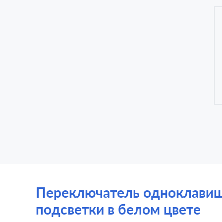
Переключатель одноклавишный
подсветки в белом цвете