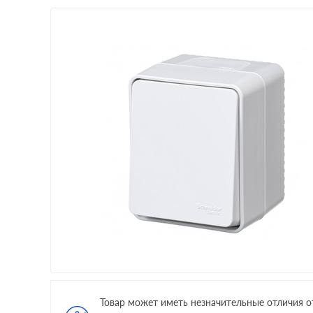
Товар может иметь незначительные отличия о