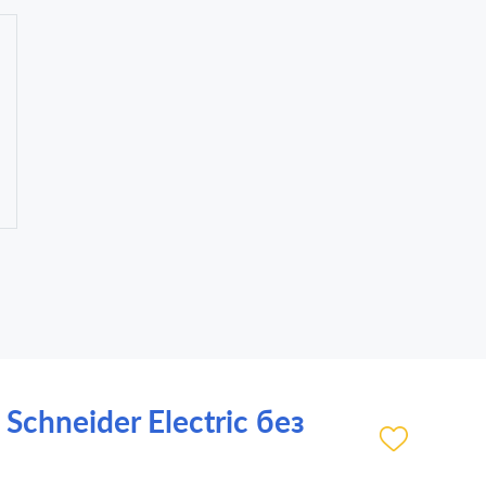
chneider Electric без