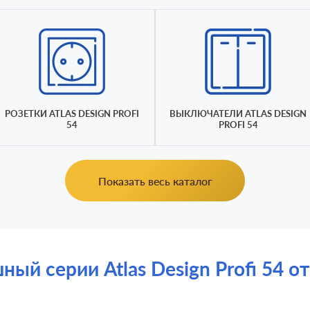
РОЗЕТКИ ATLAS DESIGN PROFI
ВЫКЛЮЧАТЕЛИ ATLAS DESIGN
54
PROFI 54
Показать весь каталог
 серии Atlas Design Profi 54 от S