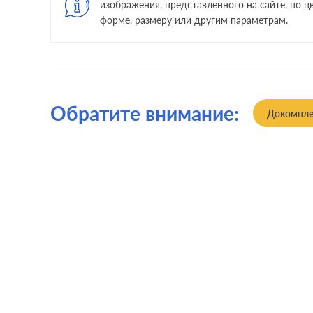
изображения, представленного на сайте, по цв
форме, размеру или другим параметрам.
Обратите внимание:
Докомпле