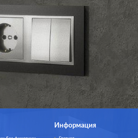
Информация