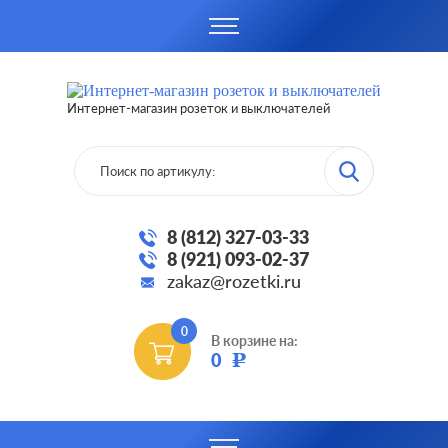
Интернет-магазин розеток и выключателей
8 (812) 327-03-33
8 (921) 093-02-37
zakaz@rozetki.ru
0
В корзине на:
0
Р