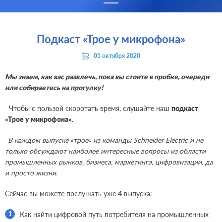
Подкаст «Трое у микрофона»
01 октября 2020
Мы знаем, как вас развлечь, пока вы стоите в пробке, очереди
или собираетесь на прогулку!
Чтобы с пользой скоротать время, слушайте наш
подкаст
«Трое у микрофона».
В каждом выпуске «трое» из команды
Schneider
Electric
и не
только обсуждают наиболее интересные вопросы из области
промышленных рынков, бизнеса, маркетинга, цифровизации, да
и просто жизни.
Сейчас вы можете послушать уже 4 выпуска:
Как найти цифровой путь потребителя на промышленных