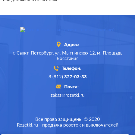
Адрес:
г. Санкт-Петербург,
ул. Мытнинская 12,
м. Площадь
Восстания
Телефон:
8 (812)
327-03-33
Почта:
zakaz@rozetki.ru
Все права защищены © 2020
Rozetki.ru - продажа розеток и выключателей