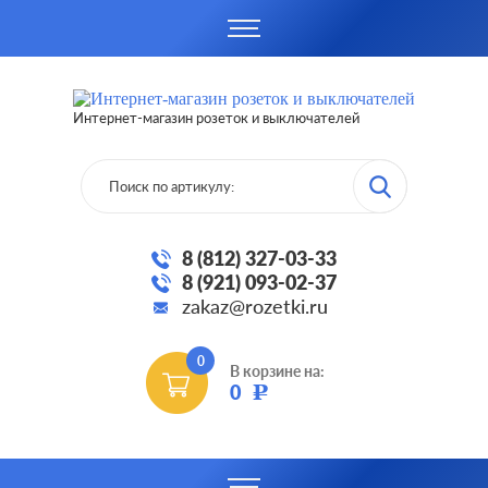
Интернет-магазин розеток и выключателей
8 (812) 327-03-33
8 (921) 093-02-37
zakaz@rozetki.ru
0
В корзине на:
0
Р