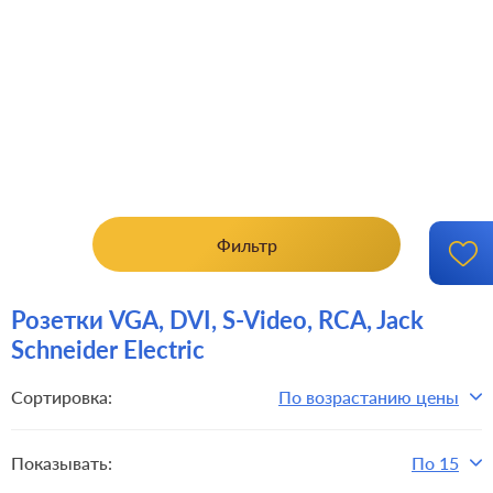
Фильтр
Розетки VGA, DVI, S-Video, RCA, Jack
Schneider Electric
Сортировка:
По возрастанию цены
Показывать:
По 15