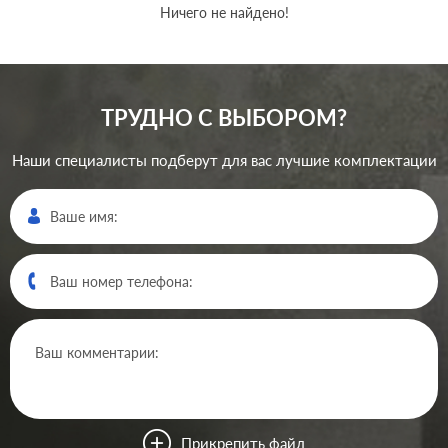
Ничего не найдено!
ТРУДНО С ВЫБОРОМ?
Наши специалисты подберут для вас лучшие комплектации
Прикрепить файл