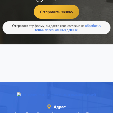
Отправить заявку
Отправляя эту форму, вы даете свое согласие на
обработку
ваших персональных данных
.
Адрес: