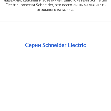
Electric, розетки Schneider, это всего лишь малая часть
огромного каталога.
Серии Schneider Electric