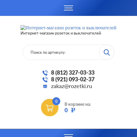
Интернет-магазин розеток и выключателей
8 (812) 327-03-33
8 (921) 093-02-37
zakaz@rozetki.ru
0
В корзине на:
0
Р