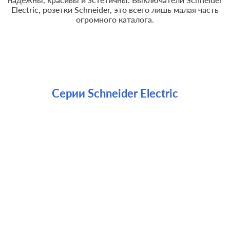
Electric, розетки Schneider, это всего лишь малая часть
огромного каталога.
Серии Schneider Electric