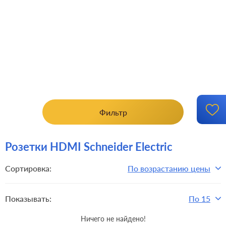
Фильтр
Розетки HDMI Schneider Electric
Сортировка:
По возрастанию цены
Показывать:
По 15
Ничего не найдено!