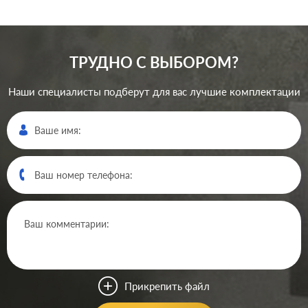
ТРУДНО С ВЫБОРОМ?
Наши специалисты подберут для вас лучшие комплектации
Прикрепить файл