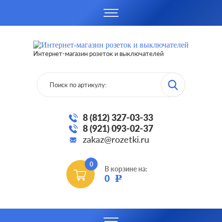
Интернет-магазин розеток и выключателей
8 (812) 327-03-33
8 (921) 093-02-37
zakaz@rozetki.ru
0
В корзине на:
0
Р