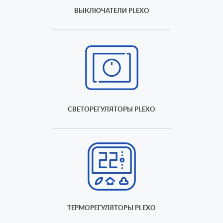
ВЫКЛЮЧАТЕЛИ PLEXO
СВЕТОРЕГУЛЯТОРЫ PLEXO
ТЕРМОРЕГУЛЯТОРЫ PLEXO