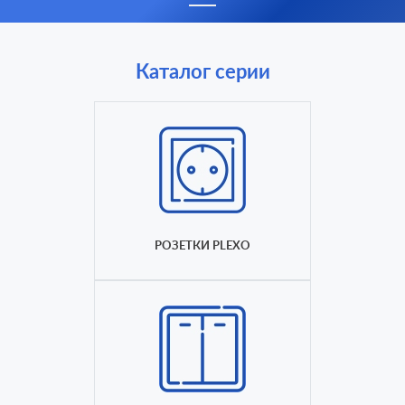
Каталог серии
РОЗЕТКИ PLEXO