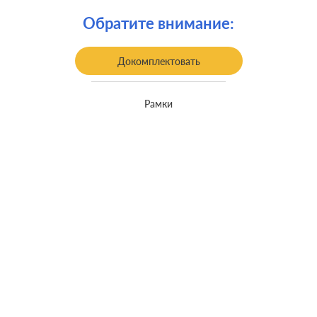
Обратите внимание:
Докомплектовать
Рамки