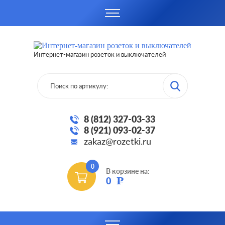
Интернет-магазин розеток и выключателей
8 (812) 327-03-33
8 (921) 093-02-37
zakaz@rozetki.ru
0
В корзине на:
0
Р