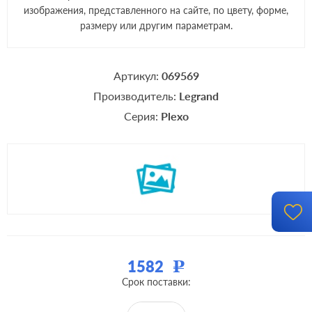
изображения, представленного на сайте, по цвету, форме,
размеру или другим параметрам.
Артикул:
069569
Производитель:
Legrand
Серия:
Plexo
1582
Р
Срок поставки: