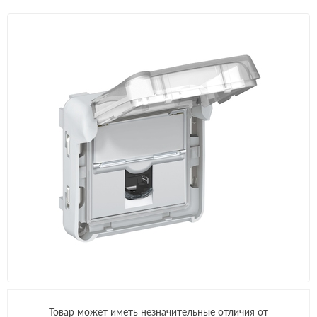
Товар может иметь незначительные отличия от