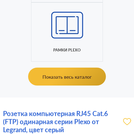
РАМКИ PLEXO
Показать весь каталог
Розетка компьютерная RJ45 Cat.6
(FTP) одинарная серии Plexo от
Legrand, цвет серый