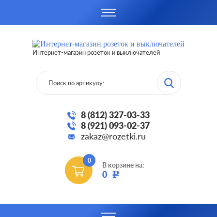
Интернет-магазин розеток и выключателей
8 (812) 327-03-33
8 (921) 093-02-37
zakaz@rozetki.ru
0
В корзине на:
0
Р