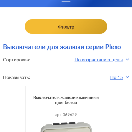
Фильтр
Выключатели для жалюзи серии Plexo
Сортировка:
По возрастанию цены
Показывать:
По 15
Выключатель жалюзи клавишный
цвет белый
арт. 069629