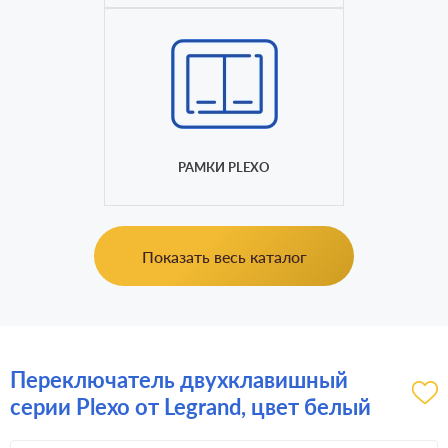
РАМКИ PLEXO
Показать весь каталог
Переключатель двухклавишный
серии Plexo от Legrand, цвет белый