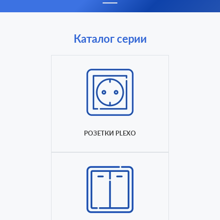
Каталог серии
РОЗЕТКИ PLEXO