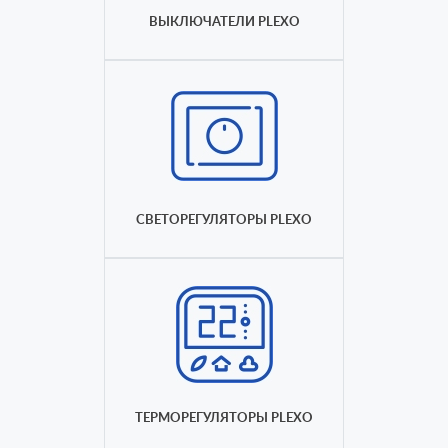
ВЫКЛЮЧАТЕЛИ PLEXO
СВЕТОРЕГУЛЯТОРЫ PLEXO
ТЕРМОРЕГУЛЯТОРЫ PLEXO