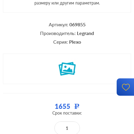
размеру или другим параметрам.
Артикул:
069855
Производитель:
Legrand
Серия:
Plexo
1655
Р
Срок поставки: