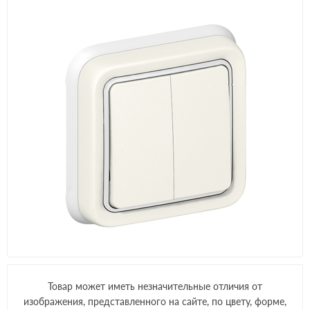
Товар может иметь незначительные отличия от
изображения, представленного на сайте, по цвету, форме,