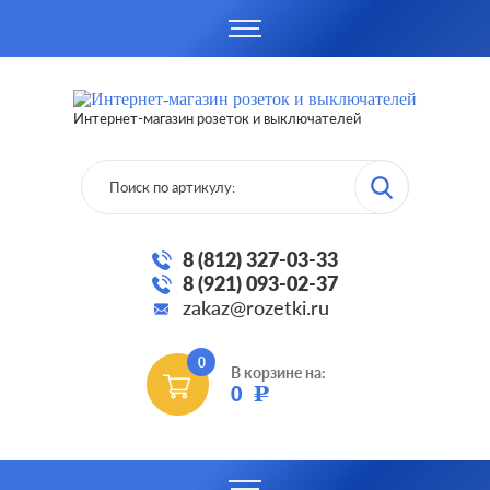
Интернет-магазин розеток и выключателей
8 (812) 327-03-33
8 (921) 093-02-37
zakaz@rozetki.ru
0
В корзине на:
0
Р