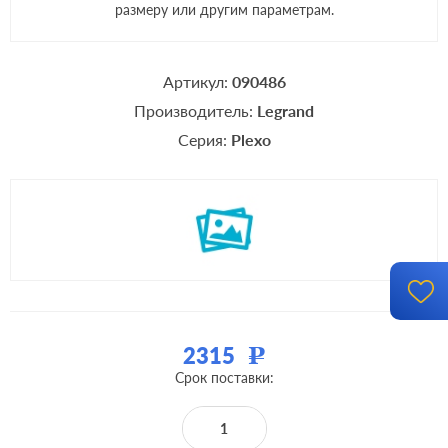
размеру или другим параметрам.
Артикул:
090486
Производитель:
Legrand
Серия:
Plexo
2315
Р
Срок поставки: