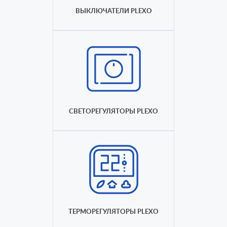
ВЫКЛЮЧАТЕЛИ PLEXO
СВЕТОРЕГУЛЯТОРЫ PLEXO
ТЕРМОРЕГУЛЯТОРЫ PLEXO