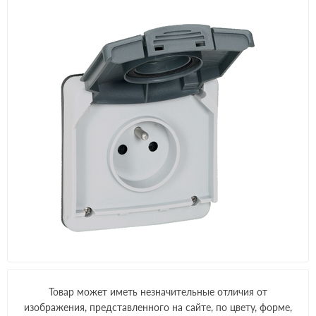
Товар может иметь незначительные отличия от
изображения, представленного на сайте, по цвету, форме,