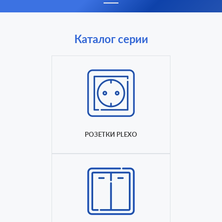
Каталог серии
РОЗЕТКИ PLEXO