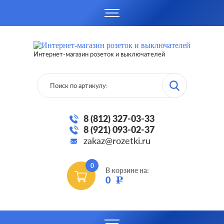
Интернет-магазин розеток и выключателей
8 (812) 327-03-33
8 (921) 093-02-37
zakaz@rozetki.ru
0
В корзине на:
0
Р