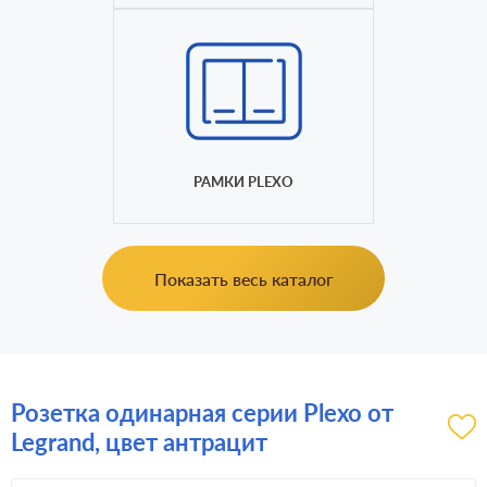
РАМКИ PLEXO
Показать весь каталог
Розетка одинарная серии Plexo от
Legrand, цвет антрацит