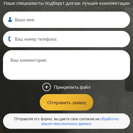
Наши специалисты подберут для вас лучшие комплектации
Прикрепить файл
Отправить заявку
Отправляя эту форму, вы даете свое согласие на
обработку
ваших персональных данных
.