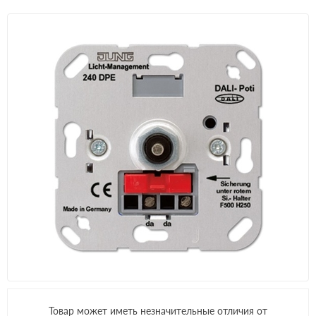
Товар может иметь незначительные отличия от