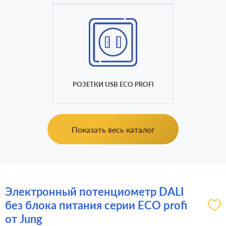
РОЗЕТКИ USB ECO PROFI
Показать весь каталог
Электронный потенциометр DALI
без блока питания серии ECO profi
от Jung