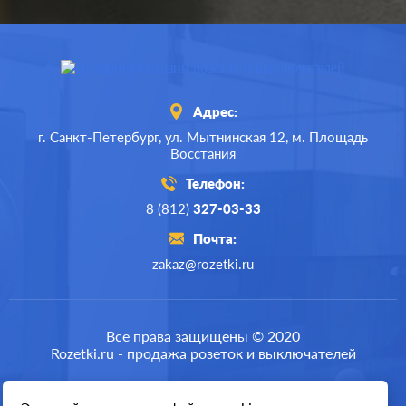
Адрес:
г. Санкт-Петербург,
ул. Мытнинская 12,
м. Площадь
Восстания
Телефон:
8 (812)
327-03-33
Почта:
zakaz@rozetki.ru
Все права защищены © 2020
Rozetki.ru - продажа розеток и выключателей