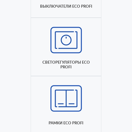
ВЫКЛЮЧАТЕЛИ ECO PROFI
СВЕТОРЕГУЛЯТОРЫ ECO
PROFI
РАМКИ ECO PROFI