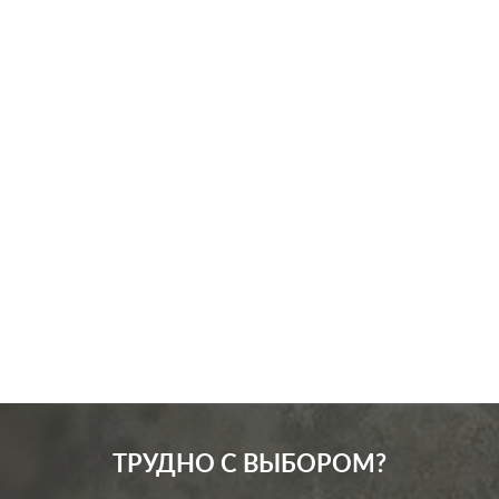
ТРУДНО С ВЫБОРОМ?