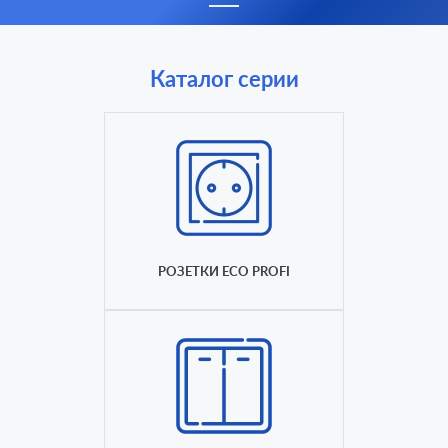
Каталог серии
РОЗЕТКИ ECO PROFI