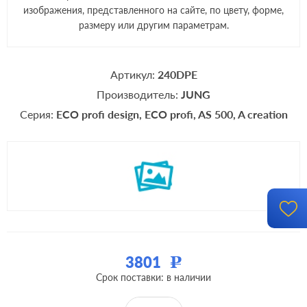
изображения, представленного на сайте, по цвету, форме,
размеру или другим параметрам.
Артикул:
240DPE
Производитель:
JUNG
Серия:
ECO profi design
ECO profi
AS 500
A creation
3801
Р
Срок поставки: в наличии