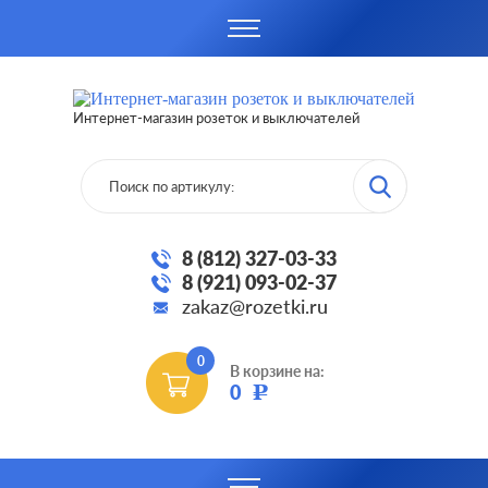
Интернет-магазин розеток и выключателей
8 (812) 327-03-33
8 (921) 093-02-37
zakaz@rozetki.ru
0
В корзине на:
0
Р