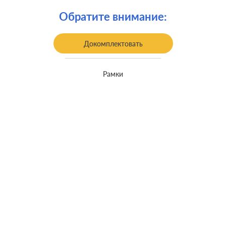
Обратите внимание:
Докомплектовать
Рамки