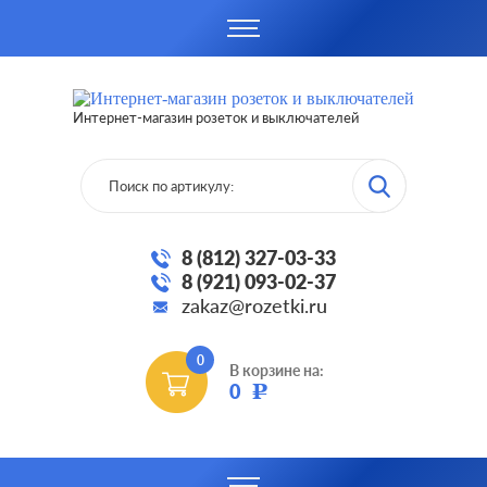
Интернет-магазин розеток и выключателей
8 (812) 327-03-33
8 (921) 093-02-37
zakaz@rozetki.ru
0
В корзине на:
0
Р