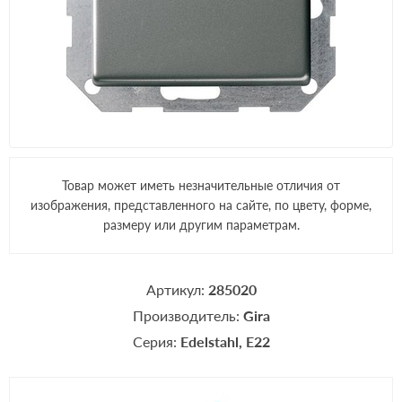
Товар может иметь незначительные отличия от
изображения, представленного на сайте, по цвету, форме,
размеру или другим параметрам.
Артикул:
285020
Производитель:
Gira
Серия:
Edelstahl
E22