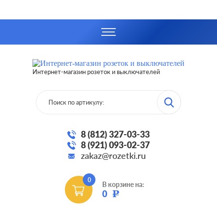
Интернет-магазин розеток и выключателей
8 (812) 327-03-33
8 (921) 093-02-37
zakaz@rozetki.ru
0
В корзине на:
0
Р