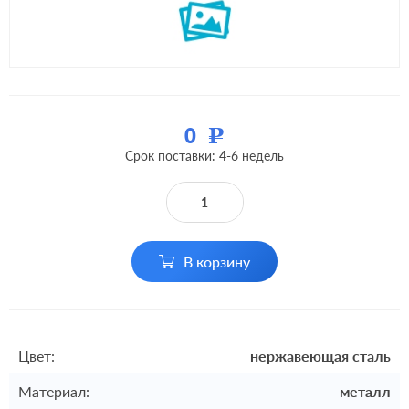
0
Р
Срок поставки: 4-6 недель
В корзину
Цвет:
нержавеющая сталь
Материал:
металл