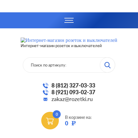
Интернет-магазин розеток и выключателей
8 (812) 327-03-33
8 (921) 093-02-37
zakaz@rozetki.ru
0
В корзине на:
0
Р