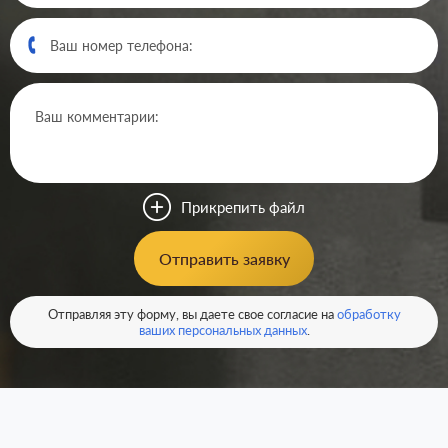
Прикрепить файл
Отправить заявку
Отправляя эту форму, вы даете свое согласие на
обработку
ваших персональных данных
.