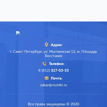
Адрес:
г. Санкт-Петербург,
ул. Мытнинская 12,
м. Площадь
Восстания
Телефон:
8 (812)
327-03-33
Почта:
zakaz@rozetki.ru
Все права защищены © 2020