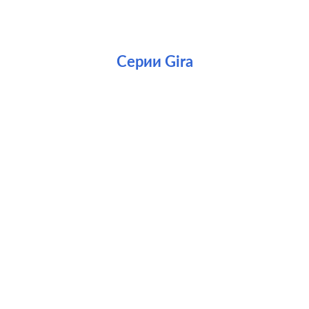
Серии Gira