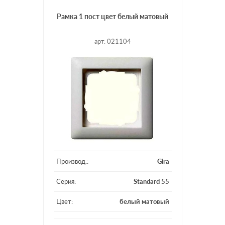
Рамка 1 пост цвет белый матовый
арт. 021104
Производ.:
Gira
Серия:
Standard 55
Цвет:
белый матовый
Материал:
пластмасса