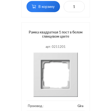
В корзину
Рамка квадратная 1 пост в белом
глянцевом цвете
арт. 0211201
Производ.:
Gira