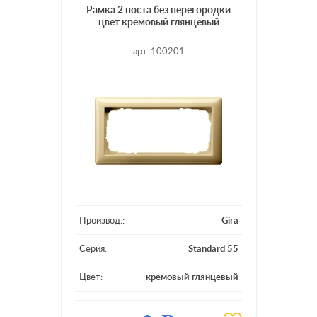
Рамка 2 поста без перегородки
цвет кремовый глянцевый
арт. 100201
Производ.:
Gira
Серия:
Standard 55
Цвет:
кремовый глянцевый
Материал:
пластмасса