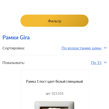
Фильтр
Рамки Gira
Сортировка:
По возрастанию цены
Показывать:
По 15
Рамка 1 пост цвет белый глянцевый
арт. 021103