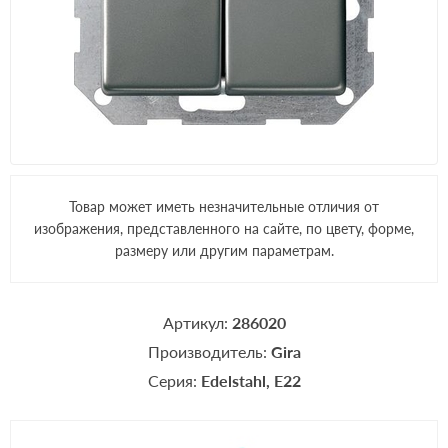
Товар может иметь незначительные отличия от
изображения, представленного на сайте, по цвету, форме,
размеру или другим параметрам.
Артикул:
286020
Производитель:
Gira
Серия:
Edelstahl
E22