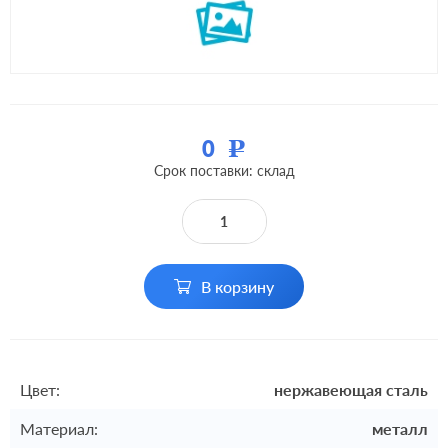
0
Р
Срок поставки: склад
В корзину
Цвет:
нержавеющая сталь
Материал:
металл