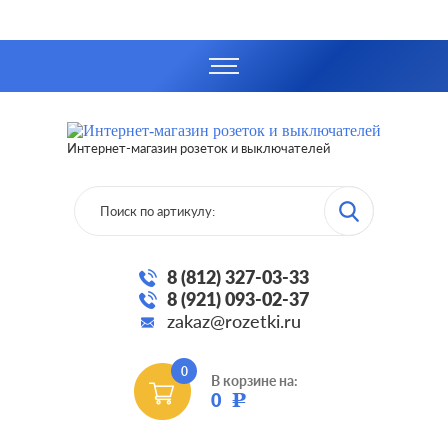
Интернет-магазин розеток и выключателей
8 (812) 327-03-33
8 (921) 093-02-37
zakaz@rozetki.ru
0
В корзине на:
0
Р