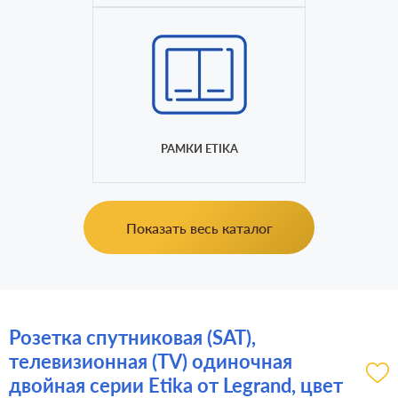
РАМКИ ETIKA
Показать весь каталог
Розетка спутниковая (SAT),
телевизионная (TV) одиночная
двойная серии Etika от Legrand, цвет