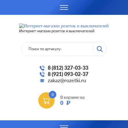
Интернет-магазин розеток и выключателей
8 (812) 327-03-33
8 (921) 093-02-37
zakaz@rozetki.ru
0
В корзине на:
0
Р