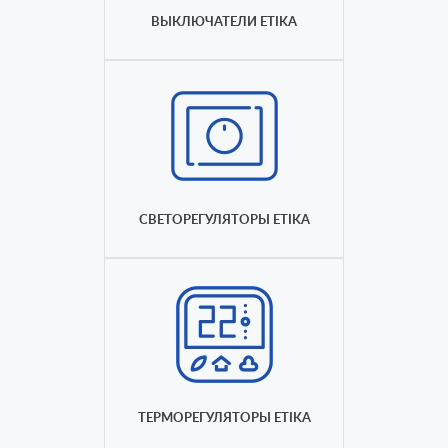
ВЫКЛЮЧАТЕЛИ ETIKA
СВЕТОРЕГУЛЯТОРЫ ETIKA
ТЕРМОРЕГУЛЯТОРЫ ETIKA