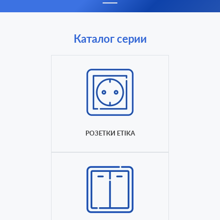
Каталог серии
РОЗЕТКИ ETIKA