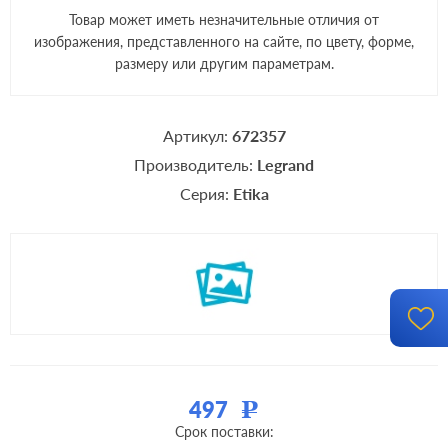
Товар может иметь незначительные отличия от
изображения, представленного на сайте, по цвету, форме,
размеру или другим параметрам.
Артикул:
672357
Производитель:
Legrand
Серия:
Etika
497
Р
Срок поставки: