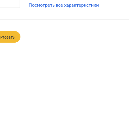
Посмотреть все характеристики
ктовать