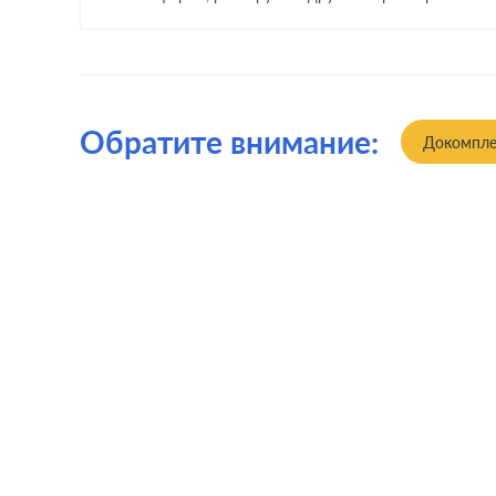
Обратите внимание:
Докомпле