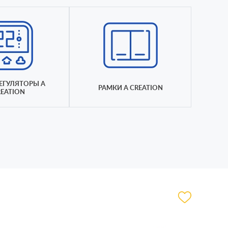
ЕГУЛЯТОРЫ A
РАМКИ A CREATION
EATION