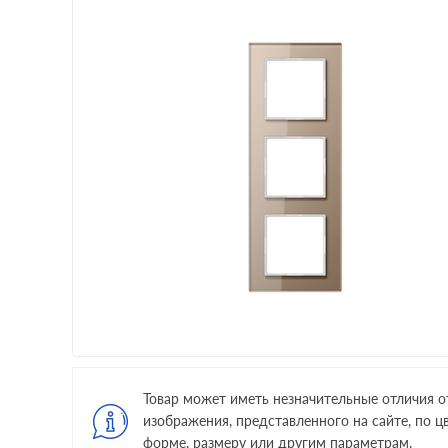
Товар может иметь незначительные отличия о
изображения, представленного на сайте, по цв
форме, размеру или другим параметрам.