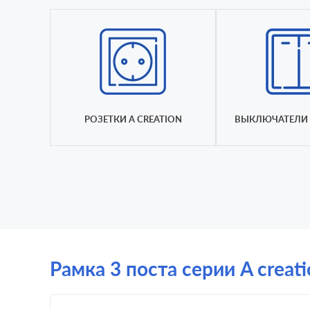
РОЗЕТКИ A CREATION
ВЫКЛЮЧАТЕЛИ 
Рамка 3 поста серии A creat