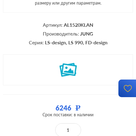
размеру или другим параметрам.
Артикул:
AL1520KLAN
Производитель:
JUNG
Серия:
LS-design
LS 990
FD-design
6246
Р
Срок поставки: в наличии