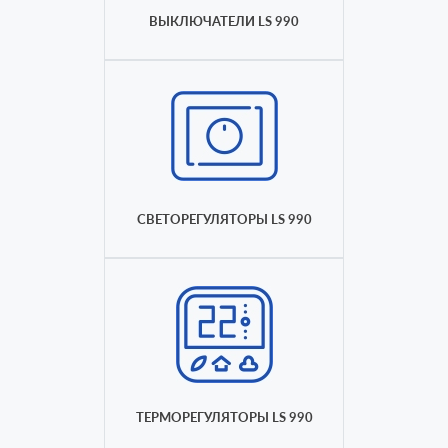
ВЫКЛЮЧАТЕЛИ LS 990
СВЕТОРЕГУЛЯТОРЫ LS 990
ТЕРМОРЕГУЛЯТОРЫ LS 990