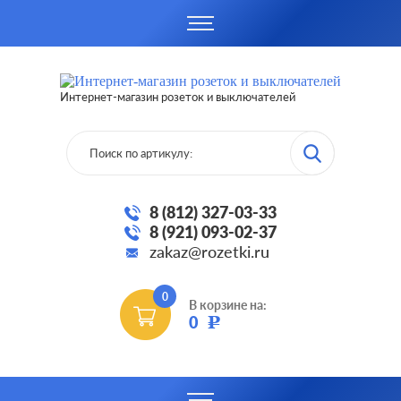
Интернет-магазин розеток и выключателей
8 (812) 327-03-33
8 (921) 093-02-37
zakaz@rozetki.ru
0
В корзине на:
0
Р