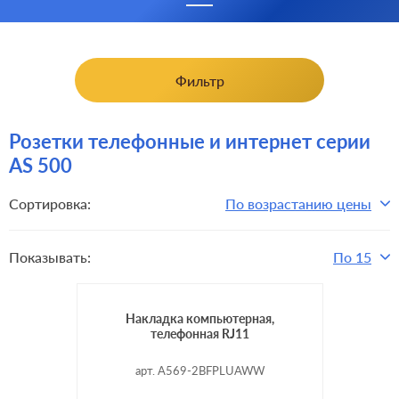
Фильтр
Розетки телефонные и интернет серии
AS 500
Сортировка:
По возрастанию цены
Показывать:
По 15
Накладка компьютерная,
телефонная RJ11
арт. A569-2BFPLUAWW