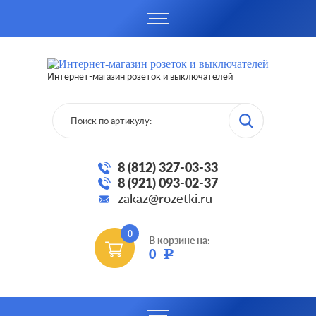
Интернет-магазин розеток и выключателей
8 (812) 327-03-33
8 (921) 093-02-37
zakaz@rozetki.ru
0
В корзине на:
0
Р