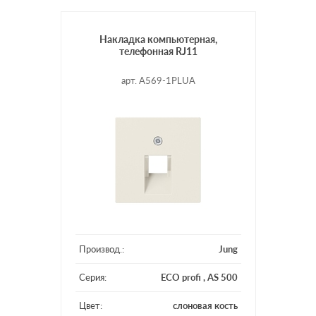
Накладка компьютерная,
телефонная RJ11
арт. A569-1PLUA
Производ.:
Jung
Серия:
ECO profi
,
AS 500
Цвет:
слоновая кость