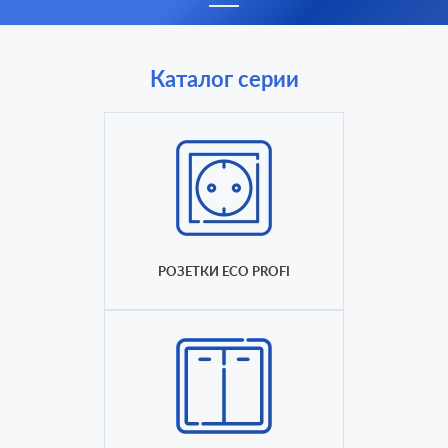
Каталог серии
РОЗЕТКИ ECO PROFI