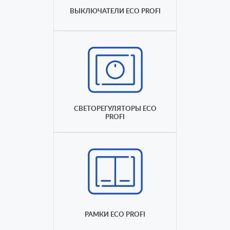
ВЫКЛЮЧАТЕЛИ ECO PROFI
СВЕТОРЕГУЛЯТОРЫ ECO
PROFI
РАМКИ ECO PROFI