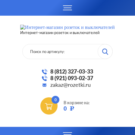
Интернет-магазин розеток и выключателей
8 (812) 327-03-33
8 (921) 093-02-37
zakaz@rozetki.ru
0
В корзине на:
0
Р