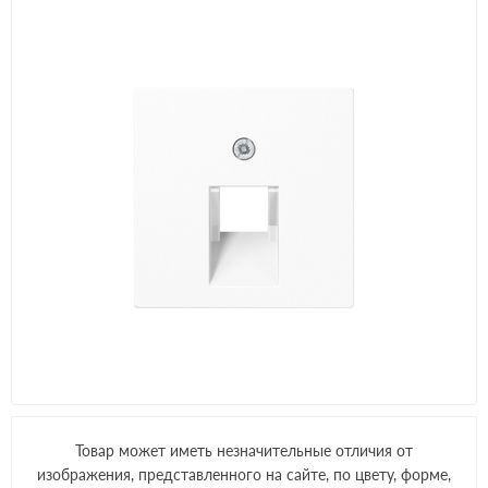
Товар может иметь незначительные отличия от
изображения, представленного на сайте, по цвету, форме,