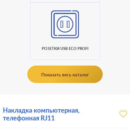
РОЗЕТКИ USB ECO PROFI
Показать весь каталог
Накладка компьютерная,
телефонная RJ11