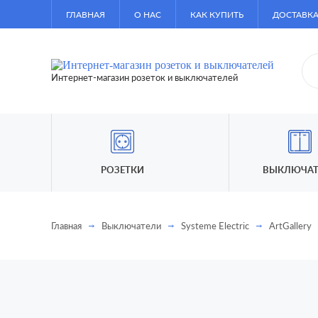
ГЛАВНАЯ
О НАС
КАК КУПИТЬ
ДОСТАВКА
Интернет-магазин розеток и выключателей
РОЗЕТКИ
ВЫКЛЮЧАТ
Главная
Выключатели
Systeme Electric
ArtGallery