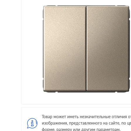
Товар может иметь незначительные отличия о
изображения, представленного на сайте, по цв
форме, размеру или другим параметрам.