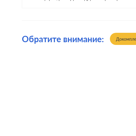
Обратите внимание:
Докомпле