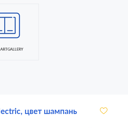
ARTGALLERY
ectric, цвет шампань