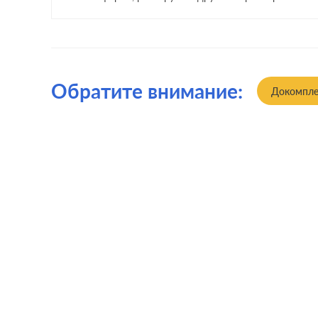
Обратите внимание:
Докомпле