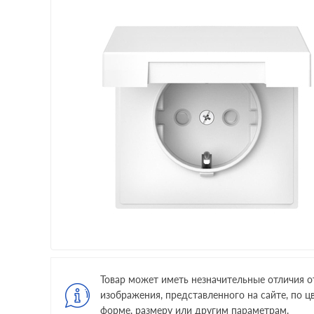
Товар может иметь незначительные отличия о
изображения, представленного на сайте, по цв
форме, размеру или другим параметрам.