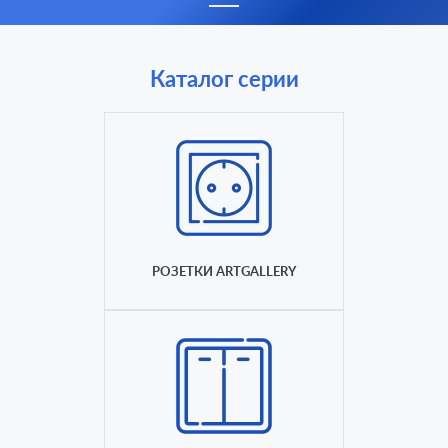
Каталог серии
РОЗЕТКИ ARTGALLERY