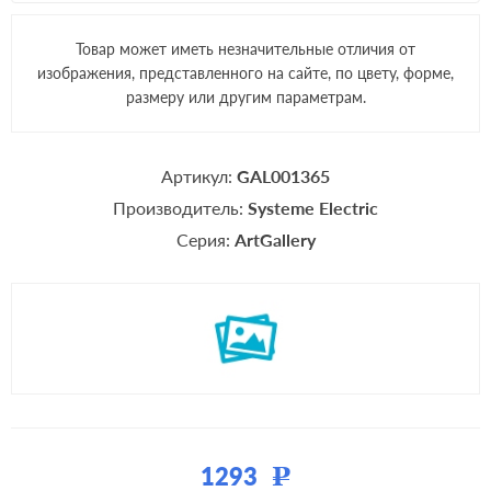
Товар может иметь незначительные отличия от
изображения, представленного на сайте, по цвету, форме,
размеру или другим параметрам.
Артикул:
GAL001365
Производитель:
Systeme Electric
Серия:
ArtGallery
1293
Р