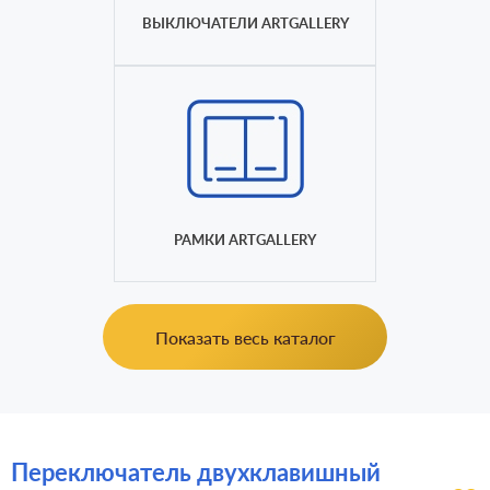
ВЫКЛЮЧАТЕЛИ ARTGALLERY
РАМКИ ARTGALLERY
Показать весь каталог
Переключатель двухклавишный