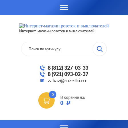
Интернет-магазин розеток и выключателей
8 (812) 327-03-33
8 (921) 093-02-37
zakaz@rozetki.ru
0
В корзине на:
0
Р