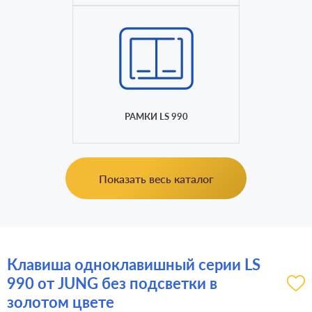
РАМКИ LS 990
Показать весь каталог
Клавиша одноклавишный серии LS
990 от JUNG без подсветки в
золотом цвете