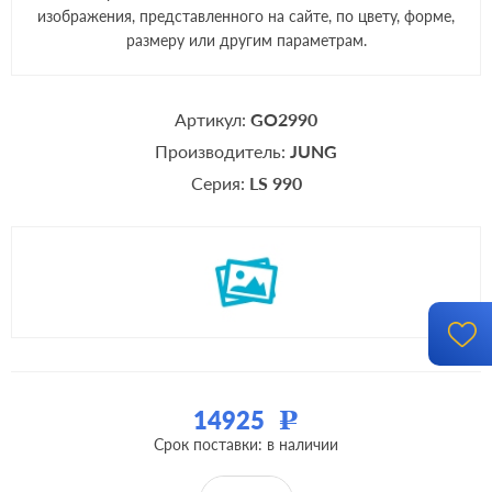
изображения, представленного на сайте, по цвету, форме,
размеру или другим параметрам.
Артикул:
GO2990
Производитель:
JUNG
Серия:
LS 990
14925
Р
Срок поставки: в наличии