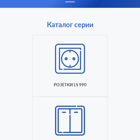
Каталог серии
РОЗЕТКИ LS 990