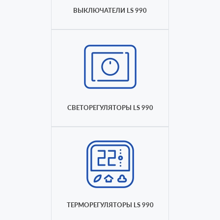
ВЫКЛЮЧАТЕЛИ LS 990
СВЕТОРЕГУЛЯТОРЫ LS 990
ТЕРМОРЕГУЛЯТОРЫ LS 990