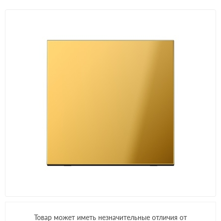
Товар может иметь незначительные отличия от