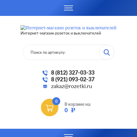
Интернет-магазин розеток и выключателей
8 (812) 327-03-33
8 (921) 093-02-37
zakaz@rozetki.ru
0
В корзине на:
0
Р