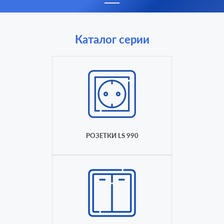
Каталог серии
РОЗЕТКИ LS 990