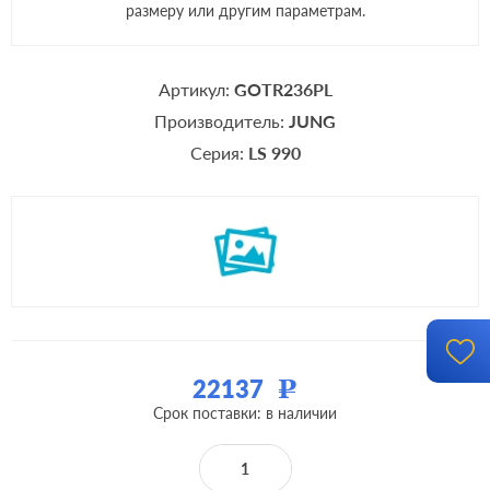
размеру или другим параметрам.
Артикул:
GOTR236PL
Производитель:
JUNG
Серия:
LS 990
22137
Р
Срок поставки: в наличии