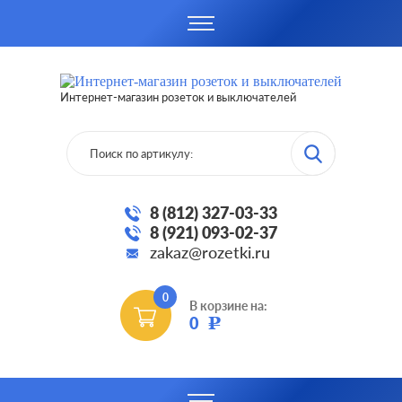
Интернет-магазин розеток и выключателей
8 (812) 327-03-33
8 (921) 093-02-37
zakaz@rozetki.ru
0
В корзине на:
0
Р