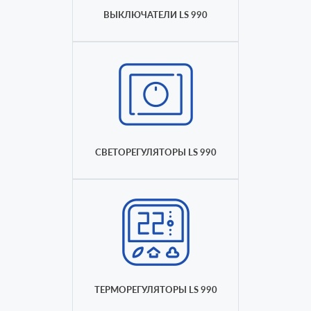
ВЫКЛЮЧАТЕЛИ LS 990
СВЕТОРЕГУЛЯТОРЫ LS 990
ТЕРМОРЕГУЛЯТОРЫ LS 990