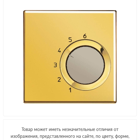
Товар может иметь незначительные отличия от
изображения, представленного на сайте, по цвету, форме,