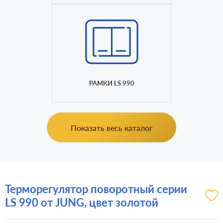
РАМКИ LS 990
Показать весь каталог
Терморегулятор поворотный серии
LS 990 от JUNG, цвет золотой