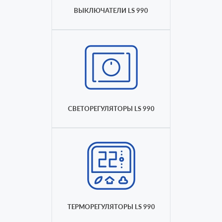
ВЫКЛЮЧАТЕЛИ LS 990
СВЕТОРЕГУЛЯТОРЫ LS 990
ТЕРМОРЕГУЛЯТОРЫ LS 990