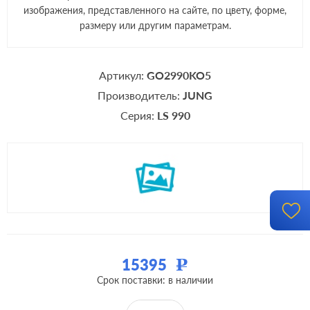
изображения, представленного на сайте, по цвету, форме,
размеру или другим параметрам.
Артикул:
GO2990KO5
Производитель:
JUNG
Серия:
LS 990
15395
Р
Срок поставки: в наличии