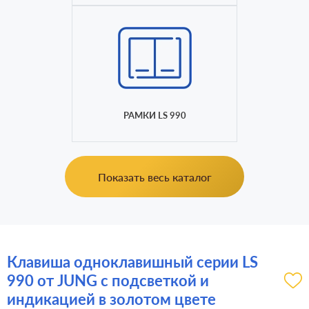
РАМКИ LS 990
Показать весь каталог
Клавиша одноклавишный серии LS
990 от JUNG с подсветкой и
индикацией в золотом цвете