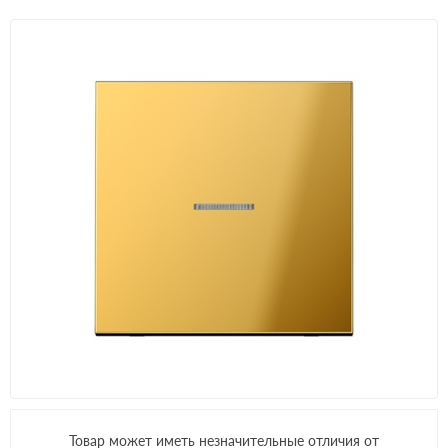
Товар может иметь незначительные отличия от