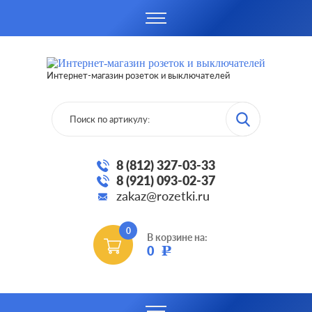
Интернет-магазин розеток и выключателей
8 (812) 327-03-33
8 (921) 093-02-37
zakaz@rozetki.ru
0
В корзине на:
0
Р