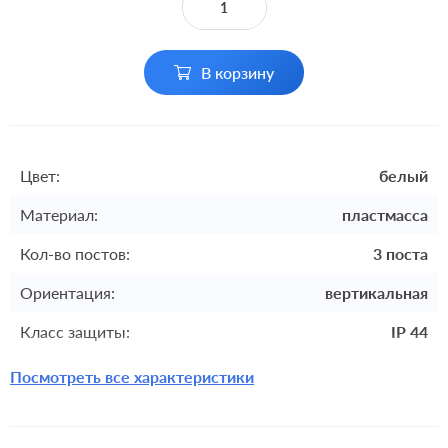
В корзину
Цвет:
белый
Материал:
пластмасса
Кол-во постов:
3 поста
Ориентация:
вертикальная
Класс защиты:
IP 44
Посмотреть все характеристики