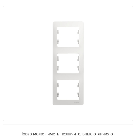
Товар может иметь незначительные отличия от