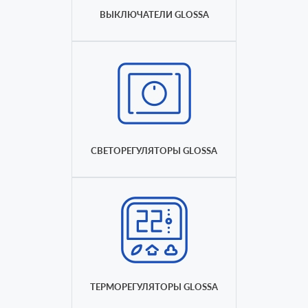
ВЫКЛЮЧАТЕЛИ GLOSSA
СВЕТОРЕГУЛЯТОРЫ GLOSSA
ТЕРМОРЕГУЛЯТОРЫ GLOSSA