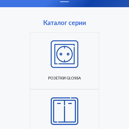
Каталог серии
РОЗЕТКИ GLOSSA