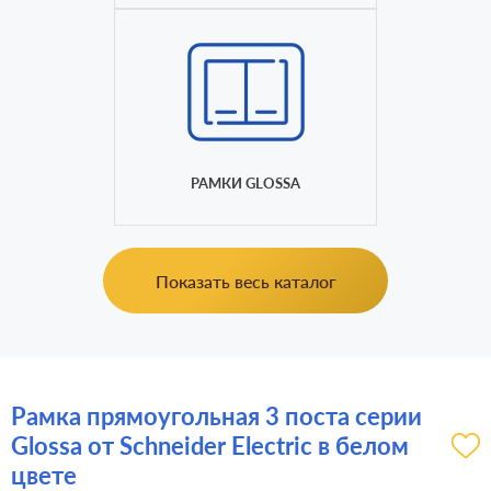
РАМКИ GLOSSA
Показать весь каталог
Рамка прямоугольная 3 поста серии
Glossa от Schneider Electric в белом
цвете