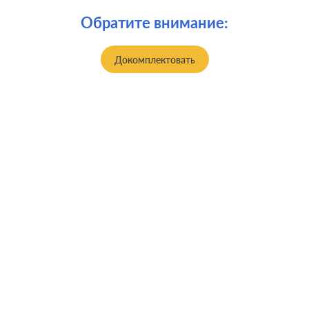
Обратите внимание:
Докомплектовать