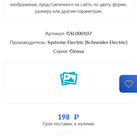
изображения, представленного на сайте, по цвету, форме,
размеру или другим параметрам.
Артикул:
GSL000107
Производитель:
Systeme Electric (Schneider Electric)
Серия:
Glossa
198
Р
Срок поставки: в наличии