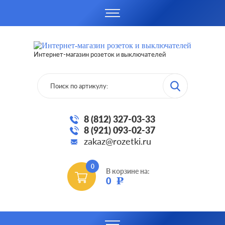
Интернет-магазин розеток и выключателей
8 (812) 327-03-33
8 (921) 093-02-37
zakaz@rozetki.ru
0
В корзине на:
0
Р