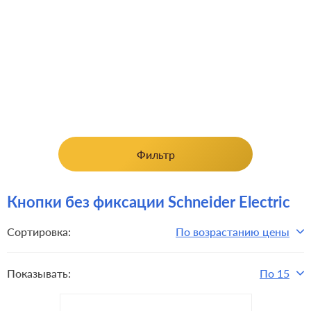
Фильтр
Кнопки без фиксации Schneider Electric
Сортировка:
По возрастанию цены
Показывать:
По 15