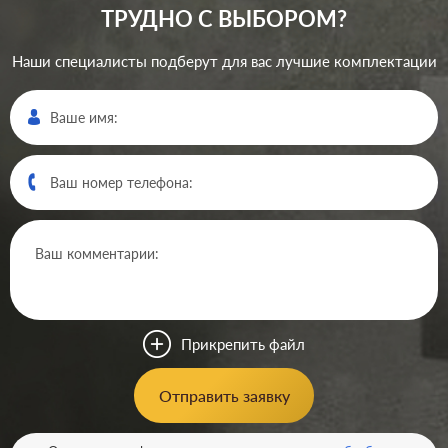
ТРУДНО С ВЫБОРОМ?
Наши специалисты подберут для вас лучшие комплектации
Прикрепить файл
Отправить заявку