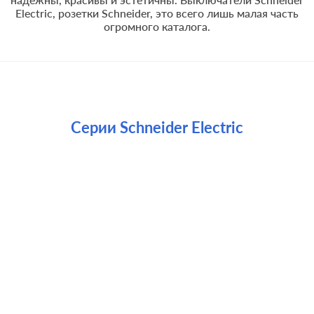
Electric, розетки Schneider, это всего лишь малая часть
огромного каталога.
Серии Schneider Electric