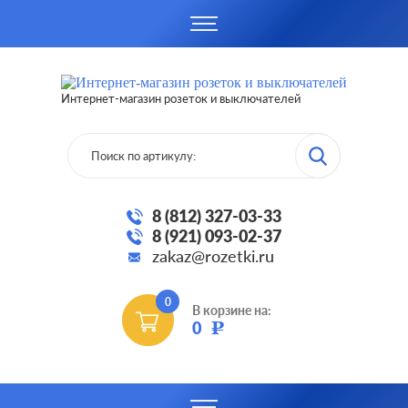
Интернет-магазин розеток и выключателей
8 (812) 327-03-33
8 (921) 093-02-37
zakaz@rozetki.ru
0
В корзине на:
0
Р