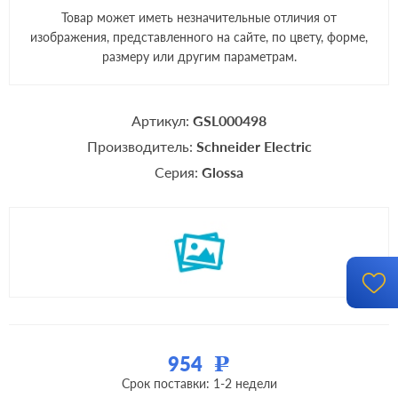
Товар может иметь незначительные отличия от
изображения, представленного на сайте, по цвету, форме,
размеру или другим параметрам.
Артикул:
GSL000498
Производитель:
Schneider Electric
Серия:
Glossa
954
Р
Срок поставки: 1-2 недели