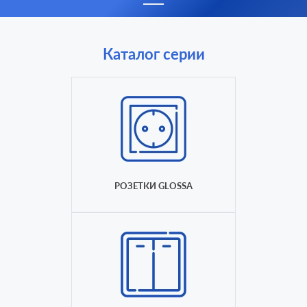
Каталог серии
РОЗЕТКИ GLOSSA