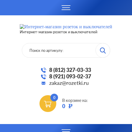
Интернет-магазин розеток и выключателей
8 (812) 327-03-33
8 (921) 093-02-37
zakaz@rozetki.ru
0
В корзине на:
0
Р