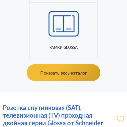
РАМКИ GLOSSA
Показать весь каталог
Розетка спутниковая (SAT),
телевизионная (TV) проходная
двойная серии Glossa от Schneider