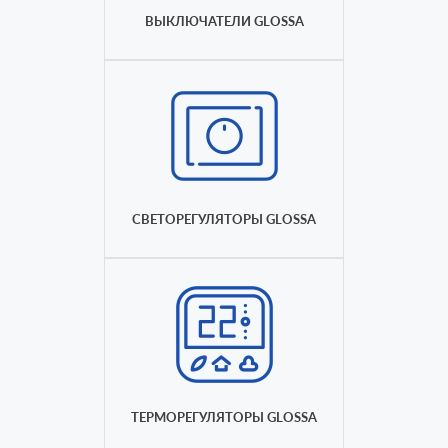
ВЫКЛЮЧАТЕЛИ GLOSSA
СВЕТОРЕГУЛЯТОРЫ GLOSSA
ТЕРМОРЕГУЛЯТОРЫ GLOSSA