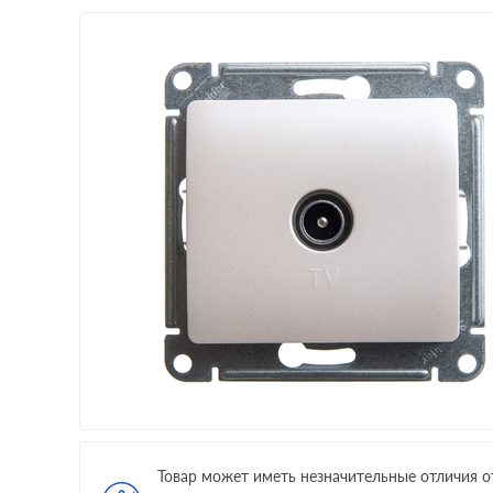
Товар может иметь незначительные отличия о