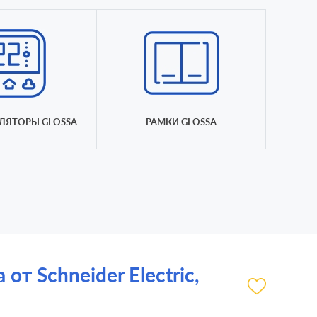
ЛЯТОРЫ GLOSSA
РАМКИ GLOSSA
т Schneider Electric,