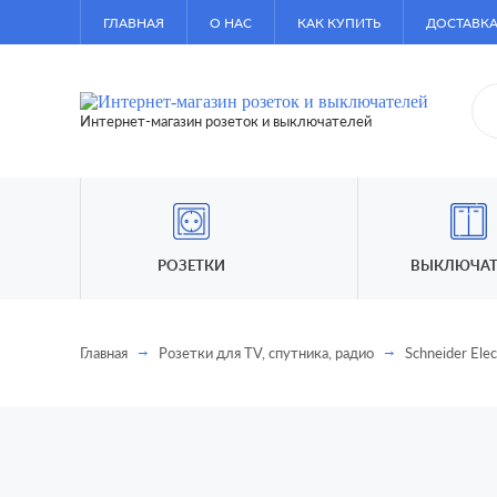
ГЛАВНАЯ
О НАС
КАК КУПИТЬ
ДОСТАВКА
Интернет-магазин розеток и выключателей
РОЗЕТКИ
ВЫКЛЮЧАТ
Главная
Розетки для TV, спутника, радио
Schneider Elec