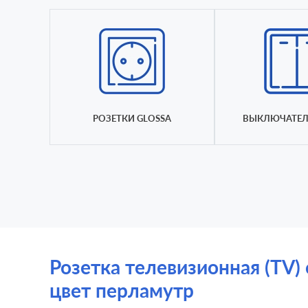
РОЗЕТКИ GLOSSA
ВЫКЛЮЧАТЕЛ
Розетка телевизионная (TV) 
цвет перламутр