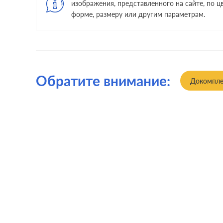
изображения, представленного на сайте, по цв
форме, размеру или другим параметрам.
Обратите внимание:
Докомпле